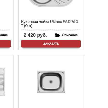
Кухонная мойка Ukinox FAD 760
T (0,6)
2 420 руб.
ание
Описание
ЗАКАЗАТЬ