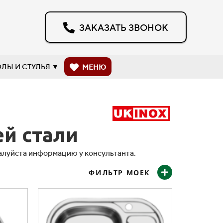
ЗАКАЗАТЬ ЗВОНОК
ЛЫ И СТУЛЬЯ
МЕНЮ
й стали
жалуйста информацию у консультанта.
ФИЛЬТР МОЕК