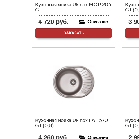
Кухонная мойка Ukinox MOP 206
Кухон
G
GT (0,
4 720 руб.
3 9
Описание
ЗАКАЗАТЬ
Кухонная мойка Ukinox FAL 570
Кухон
GT (0,8)
GT (0,
4 260 руб.
2 9
Описание