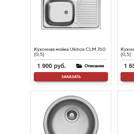
Кухонная мойка Ukinox CLM 760
Кухон
(0,5)
(0,5)
1 900 руб.
1 6
Описание
ЗАКАЗАТЬ