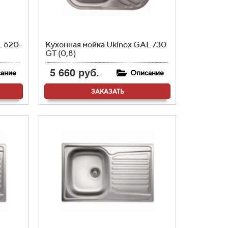
L 620-
Кухонная мойка Ukinox GAL 730
GT (0,8)
5 660 руб.
ание
Описание
ЗАКАЗАТЬ