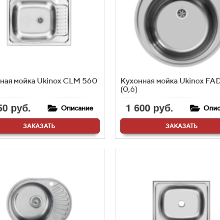
ная мойка Ukinox CLM 560
Кухонная мойка Ukinox FA
(0,6)
50 руб.
1 600 руб.
Описание
Опис
ЗАКАЗАТЬ
ЗАКАЗАТЬ