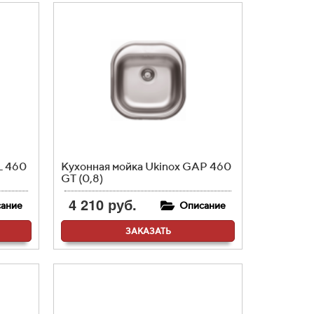
L 460
Кухонная мойка Ukinox GAP 460
GT (0,8)
4 210 руб.
ание
Описание
ЗАКАЗАТЬ