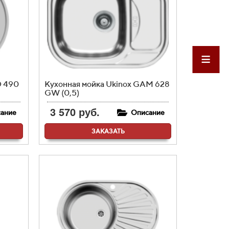
D 490
Кухонная мойка Ukinox GAM 628
GW (0,5)
3 570 руб.
ание
Описание
ЗАКАЗАТЬ