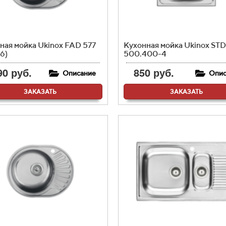
ная мойка Ukinox FAD 577
Кухонная мойка Ukinox STD
6)
500.400-4
90 руб.
850 руб.
Описание
Опис
ЗАКАЗАТЬ
ЗАКАЗАТЬ