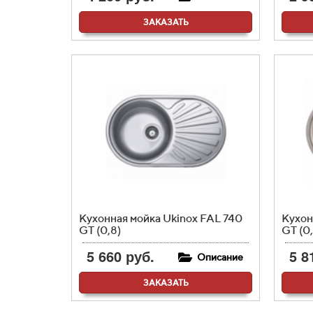
ЗАКАЗАТЬ
Кухонная мойка Ukinox FAL 740
Кухон
GT (0,8)
GT (0,
5 660 руб.
5 8
Описание
ЗАКАЗАТЬ