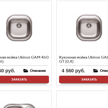
ная мойка Ukinox GAM 460
Кухонная мойка Ukinox GA
6)
GT (0,8)
60 руб.
4 560 руб.
Описание
Опис
ЗАКАЗАТЬ
ЗАКАЗАТЬ