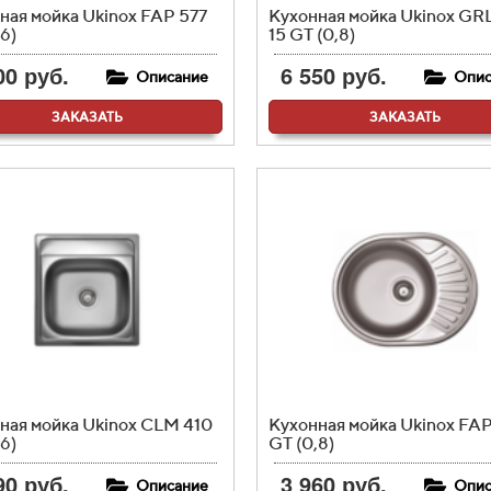
ная мойка Ukinox FAP 577
Кухонная мойка Ukinox GR
6)
15 GT (0,8)
00 руб.
6 550 руб.
Описание
Опис
ЗАКАЗАТЬ
ЗАКАЗАТЬ
ная мойка Ukinox CLM 410
Кухонная мойка Ukinox FA
6)
GT (0,8)
90 руб.
3 960 руб.
Описание
Опис