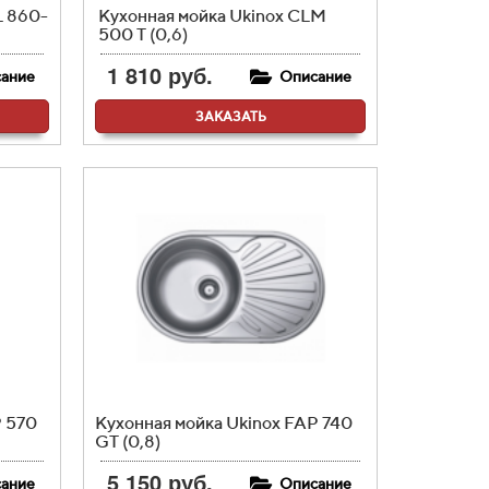
L 860-
Кухонная мойка Ukinox CLM
500 T (0,6)
1 810 руб.
ание
Описание
ЗАКАЗАТЬ
P 570
Кухонная мойка Ukinox FAP 740
GT (0,8)
5 150 руб.
ание
Описание