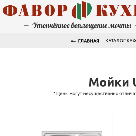
Утончённое воплощение мечты
КАТАЛОГ КУ
ГЛАВНАЯ
Мойки 
* Цены могут несущественно отличат