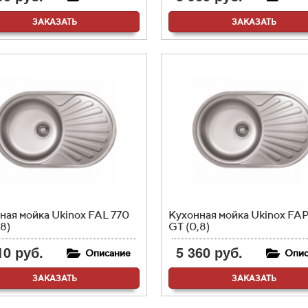
ЗАКАЗАТЬ
ЗАКАЗАТЬ
ная мойка Ukinox FAL 770
Кухонная мойка Ukinox FAP
8)
GT (0,8)
10 руб.
5 360 руб.
Описание
Опис
ЗАКАЗАТЬ
ЗАКАЗАТЬ