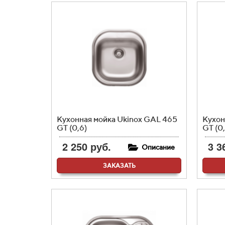
Кухонная мойка Ukinox GAL 465
Кухон
GT (0,6)
GT (0,
2 250 руб.
3 3
Описание
ЗАКАЗАТЬ