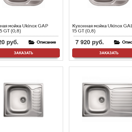
ная мойка Ukinox GAP
Кухонная мойка Ukinox GA
5 GT (0,8)
15 GT (0,8)
20 руб.
7 920 руб.
Описание
Опис
ЗАКАЗАТЬ
ЗАКАЗАТЬ