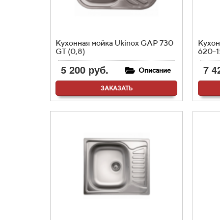
Кухонная мойка Ukinox GAP 730
Кухон
GT (0,8)
620-1
5 200 руб.
7 4
Описание
ЗАКАЗАТЬ