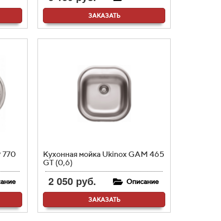
ЗАКАЗАТЬ
 770
Кухонная мойка Ukinox GAM 465
GT (0,6)
2 050 руб.
ание
Описание
ЗАКАЗАТЬ