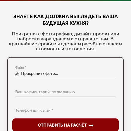
ЗНАЕТЕ КАК ДОЛЖНА ВЫГЛЯДЕТЬ ВАША
БУДУЩАЯ КУХНЯ?
Прикрепите фотографию, дизайн-проект или
наброски карандашом и отправьте нам. В
кратчайшие сроки мы сделаем расчёт и огласим
стоимость изготовления.
Файл *
Прикрепить фото...
Ваш комментарий, по желанию
Телефон для связи *
ОТПРАВИТЬ НА РАСЧЁТ