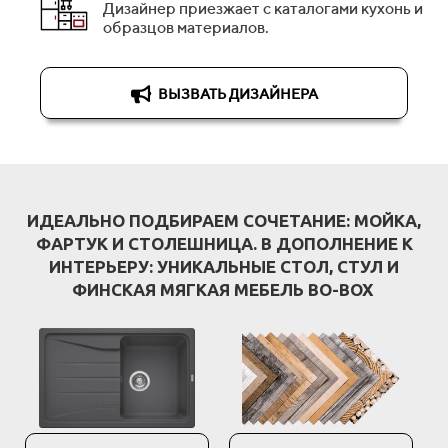
Дизайнер приезжает с каталогами кухонь и
образцов материалов.
ВЫЗВАТЬ ДИЗАЙНЕРА
ИДЕАЛЬНО ПОДБИРАЕМ СОЧЕТАНИЕ: МОЙКА,
ФАРТУК И СТОЛЕШНИЦА. В ДОПОЛНЕНИЕ К
ИНТЕРЬЕРУ: УНИКАЛЬНЫЕ СТОЛ, СТУЛ И
ФИНСКАЯ МЯГКАЯ МЕБЕЛЬ BO-BOX