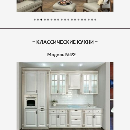
КЛАССИЧЕСКИЕ КУХНИ
Модель №23