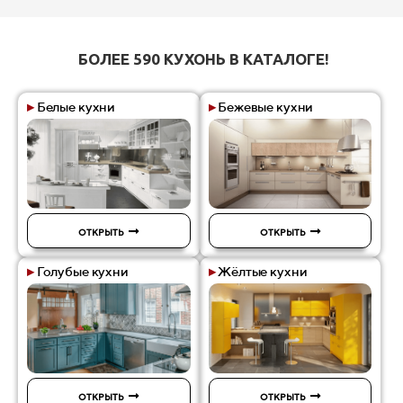
БОЛЕЕ 590 КУХОНЬ В КАТАЛОГЕ!
▸
Белые кухни
▸
Бежевые кухни
ОТКРЫТЬ
ОТКРЫТЬ
▸
Голубые кухни
▸
Жёлтые кухни
ОТКРЫТЬ
ОТКРЫТЬ