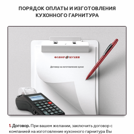
ПОРЯДОК ОПЛАТЫ И ИЗГОТОВЛЕНИЯ
КУХОННОГО ГАРНИТУРА
1
. Договор.
При вашем желании, заключить договор с
компанией на изготовление кухонного гарнитура Вы