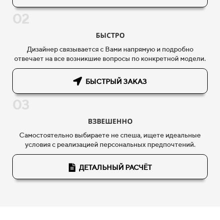
02
БЫСТРО
Дизайнер связывается с Вами напрямую и подробно
отвечает на все возникшие вопросы по конкретной модели.
БЫСТРЫЙ ЗАКАЗ
03
ВЗВЕШЕННО
Самостоятельно выбираете не спеша, ищете идеальные
условия с реализацией персональных предпочтений.
ДЕТАЛЬНЫЙ РАСЧЁТ