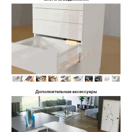
Дополнительные аксессуары