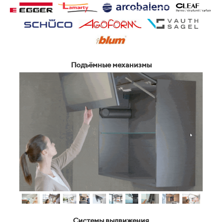
Подъёмные механизмы
Системы выдвижения