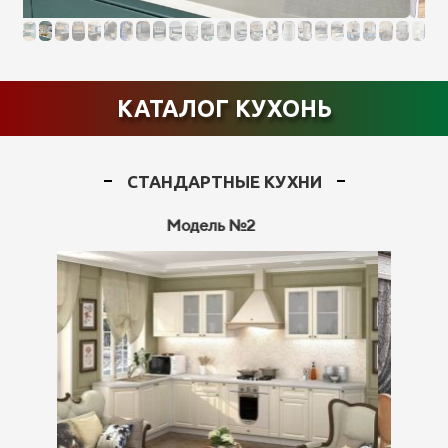
КАТАЛОГ КУХОНЬ
СТАНДАРТНЫЕ КУХНИ
Модель №3