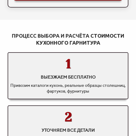
ПРОЦЕСС ВЫБОРА И РАСЧЁТА
СТОИМОСТИ
КУХОННОГО ГАРНИТУРА
1
ВЫЕЗЖАЕМ БЕСПЛАТНО
Привозим каталоги кухонь, реальные образцы столешниц,
фартуков, фурнитуры
2
УТОЧНЯЕМ ВСЕ ДЕТАЛИ