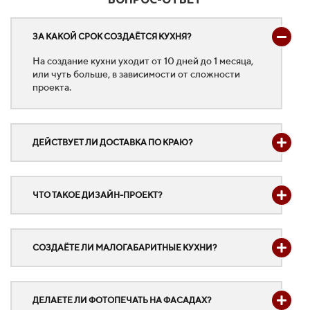
ЗА КАКОЙ СРОК СОЗДАЁТСЯ КУХНЯ?
На создание кухни уходит от 10 дней до 1 месяца,
или чуть больше, в зависимости от сложности
проекта.
ДЕЙСТВУЕТ ЛИ ДОСТАВКА ПО КРАЮ?
ЧТО ТАКОЕ ДИЗАЙН-ПРОЕКТ?
СОЗДАЁТЕ ЛИ МАЛОГАБАРИТНЫЕ КУХНИ?
ДЕЛАЕТЕ ЛИ ФОТОПЕЧАТЬ НА ФАСАДАХ?