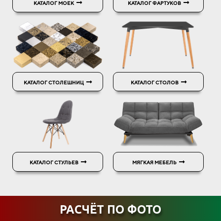
КАТАЛОГ МОЕК
КАТАЛОГ ФАРТУКОВ
КАТАЛОГ СТОЛЕШНИЦ
КАТАЛОГ СТОЛОВ
КАТАЛОГ СТУЛЬЕВ
МЯГКАЯ МЕБЕЛЬ
РАСЧЁТ ПО ФОТО