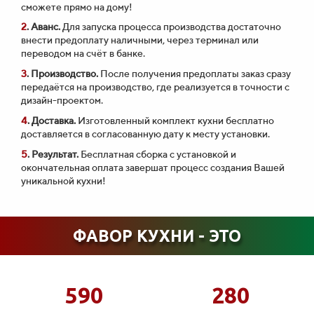
сможете прямо на дому!
2
. Аванс.
Для запуска процесса производства достаточно
внести предоплату наличными, через терминал или
переводом на счёт в банке.
3
. Производство.
После получения предоплаты заказ сразу
передаётся на производство, где реализуется в точности с
дизайн-проектом.
4
. Доставка.
Изготовленный комплект кухни бесплатно
доставляется в согласованную дату к месту установки.
5
. Результат.
Бесплатная сборка с установкой и
окончательная оплата завершат процесс создания Вашей
уникальной кухни!
ФАВОР КУХНИ - ЭТО
590
280