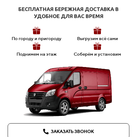
БЕСПЛАТНАЯ
БЕРЕЖНАЯ
ДОСТАВКА В
УДОБНОЕ ДЛЯ ВАС ВРЕМЯ
По городу и пригороду
Выгрузим всё сами
П
однимем на этаж
Соберём и установим
ЗАКАЗАТЬ ЗВОНОК