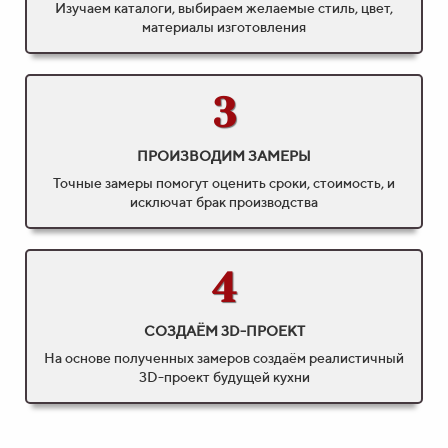
Изучаем каталоги, выбираем желаемые стиль, цвет,
материалы изготовления
3
ПРОИЗВОДИМ ЗАМЕРЫ
Точные замеры помогут оценить сроки, стоимость, и
исключат брак производства
4
СОЗДАЁМ 3D-ПРОЕКТ
На основе полученных замеров создаём реалистичный
3D-проект будущей кухни