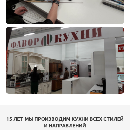
15 ЛЕТ МЫ ПРОИЗВОДИМ КУХНИ ВСЕХ СТИЛЕЙ
И НАПРАВЛЕНИЙ