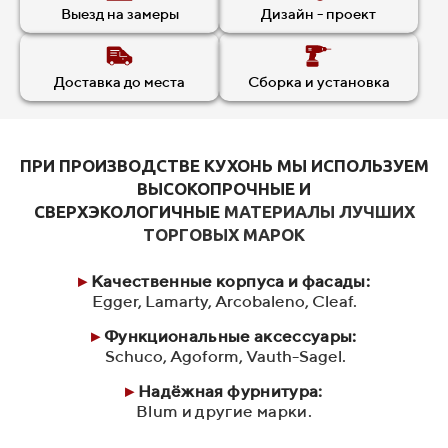
Выезд на замеры
Дизайн - проект
Доставка до места
Сборка и установка
ПРИ ПРОИЗВОДСТВЕ КУХОНЬ МЫ ИСПОЛЬЗУЕМ
ВЫСОКОПРОЧНЫЕ И
СВЕРХЭКОЛОГИЧНЫЕ
МАТЕРИАЛЫ ЛУЧШИХ
ТОРГОВЫХ МАРОК
▸
Качественные корпуса и фасады:
Egger, Lamarty, Arcobaleno, Cleaf.
▸
Функциональные аксессуары:
Schuco, Agoform, Vauth-Sagel.
▸
Надёжная фурнитура
:
Blum и другие марки.