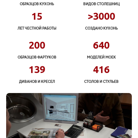
ОБРАЗЦОВ КУХОНЬ
ВИДОВ СТОЛЕШНИЦ
15
>
3000
ЛЕТ ЧЕСТНОЙ РАБОТЫ
СОЗДАНО КУХОНЬ
200
640
ОБРАЗЦОВ ФАРТУКОВ
МОДЕЛЕЙ МОЕК
139
416
ДИВАНОВ И КРЕСЕЛ
СТОЛОВ И СТУЛЬЕВ