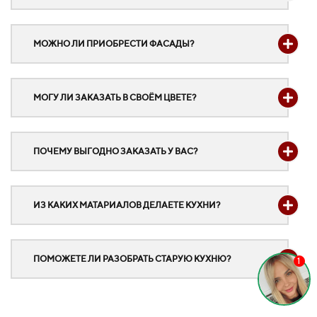
МОЖНО ЛИ ПРИОБРЕСТИ ФАСАДЫ?
МОГУ ЛИ ЗАКАЗАТЬ В СВОЁМ ЦВЕТЕ?
ПОЧЕМУ ВЫГОДНО ЗАКАЗАТЬ У ВАС?
ИЗ КАКИХ МАТАРИАЛОВ ДЕЛАЕТЕ КУХНИ?
ПОМОЖЕТЕ ЛИ РАЗОБРАТЬ СТАРУЮ КУХНЮ?