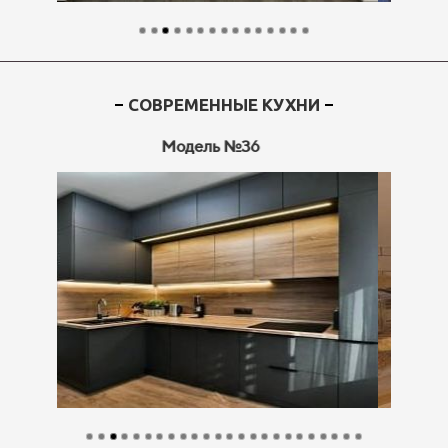
СОВРЕМЕННЫЕ КУХНИ
Модель №37