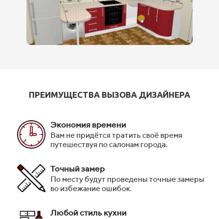
ПРЕИМУЩЕСТВА ВЫЗОВА ДИЗАЙНЕРА
Экономия времени
Вам не придётся тратить своё время
путешествуя по салонам города.
Точный замер
По месту будут проведены точные замеры
во избежание ошибок.
Любой стиль кухни