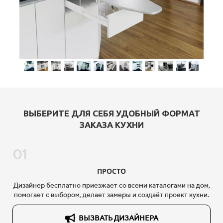
ВЫБЕРИТЕ ДЛЯ СЕБЯ УДОБНЫЙ ФОРМАТ
ЗАКАЗА КУХНИ
01
ПРОСТО
Дизайнер бесплатно приезжает со всеми каталогами на дом,
помогает с выбором, делает замеры и создаёт проект кухни.
ВЫЗВАТЬ ДИЗАЙНЕРА