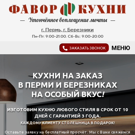
Утончённое воплощение мечты
г. Пермь, г. Березники
Пн-Пт: 9:00-21:00. Сб-Вс: 9:00-20:00
МЕНЮ
ЗАКАЗАТЬ ЗВОНОК
КУХНИ НА ЗАКАЗ
В ПЕРМИ И БЕРЕЗНИКАХ
НА ОСОБЫЙ ВКУС
!
ИЗГОТОВИМ КУХНЮ ЛЮБОГО СТИЛЯ В СРОК ОТ 10
ДНЕЙ С ГАРАНТИЕЙ 3 ГОДА.
КАЖДОМУ КЛИЕНТУ СТОЛЕШНИЦА В ПОДАРОК
!
Оставьте заявку на бесплатный просчёт. Мы с Вами свяжемся