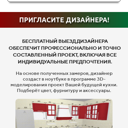
ПРИГЛАСИТЕ ДИЗАЙНЕРА!
БЕСПЛАТНЫЙ ВЫЕЗД ДИЗАЙНЕРА
ОБЕСПЕЧИТ ПРОФЕССИОНАЛЬНО И ТОЧНО
СОСТАВЛЕННЫЙ ПРОЕКТ, ВКЛЮЧАЯ ВСЕ
ИНДИВИДУАЛЬНЫЕ ПРЕДПОЧТЕНИЯ.
На основе полученных замеров, дизайнер
создаст в ноутбуке в программе 3D-
моделирования проект Вашей будущей кухни.
Подберёт цвет, фурнитуру и аксессуары.