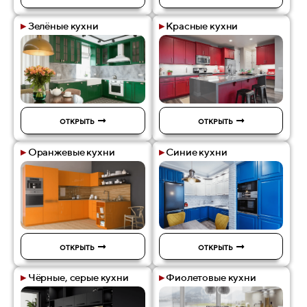
▸
Зелёные кухни
▸
Красные кухни
ОТКРЫТЬ
ОТКРЫТЬ
▸
Оранжевые кухни
▸
Синие кухни
ОТКРЫТЬ
ОТКРЫТЬ
▸
Чёрные, серые кухни
▸
Фиолетовые кухни